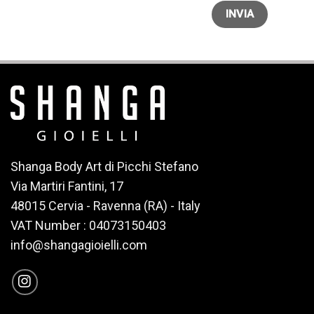
Shanga Body Art di Picchi Stefano
Via Martiri Fantini, 17
48015 Cervia - Ravenna (RA) - Italy
VAT Number : 04073150403
info@shangagioielli.com