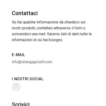
Contattaci
Se hai qualche informazione da chiederci sui
nostri prodotti, contattaci attraverso il form o
scrivendoci una mail. Saremo lieti di darti tutte le
informazioni di cui hai bisogno.
E-MAIL
info@shangagioielli.com
I NOSTRI SOCIAL
Scrivici