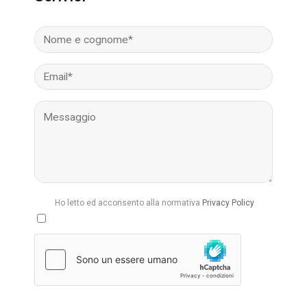
Ho letto ed acconsento alla normativa
Privacy Policy