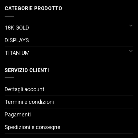
CATEGORIE PRODOTTO
18K GOLD
DISPLAYS
TITANIUM
SERVIZIO CLIENTI
Dettagli account
Termini e condizioni
Pagamenti
Spedizioni e consegne