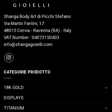
Shanga Body Art di Picchi Stefano
Via Martiri Fantini, 17
48015 Cervia - Ravenna (RA) - Italy
VAT Number : 04073150403
info@shangagioielli.com
CATEGORIE PRODOTTO
18K GOLD
DISPLAYS
TITANIUM