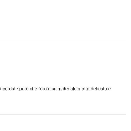
Ricordate però che l’oro è un materiale molto delicato e