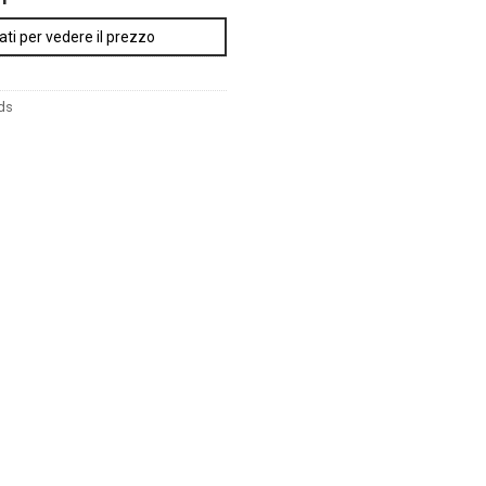
ati per vedere il prezzo
ds