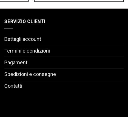
SERVIZIO CLIENTI
Dettagli account
Termini e condizioni
Pagamenti
Spedizioni e consegne
Contatti