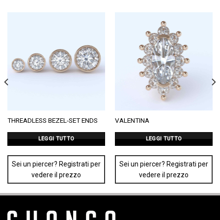
THREADLESS BEZEL-SET ENDS
VALENTINA
LEGGI TUTTO
LEGGI TUTTO
Sei un piercer? Registrati per
Sei un piercer? Registrati per
vedere il prezzo
vedere il prezzo