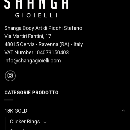
Shanga Body Art di Picchi Stefano
Via Martiri Fantini, 17
48015 Cervia - Ravenna (RA) - Italy
VAT Number : 04073150403
info@shangagioielli.com
CATEGORIE PRODOTTO
18K GOLD
Clicker Rings