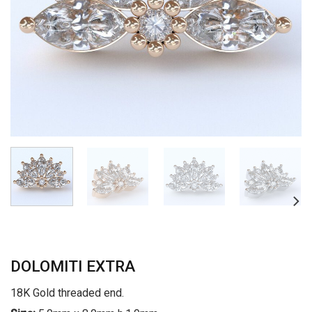
DOLOMITI EXTRA
18K Gold threaded end.