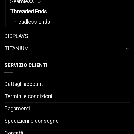
Seamless
Threaded Ends
Threadless Ends
DISPLAYS
TITANIUM
SERVIZIO CLIENTI
Dettagli account
Termini e condizioni
Pagamenti
Spedizioni e consegne
Contatti