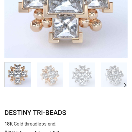
DESTINY TRI-BEADS
18K Gold threadless end.