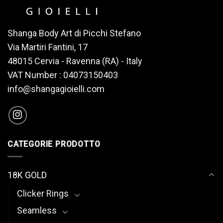
Shanga Body Art di Picchi Stefano
Via Martiri Fantini, 17
48015 Cervia - Ravenna (RA) - Italy
VAT Number : 04073150403
info@shangagioielli.com
CATEGORIE PRODOTTO
18K GOLD
Clicker Rings
Seamless