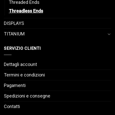
Threaded Ends
Threadless Ends
DISPLAYS
TITANIUM
SERVIZIO CLIENTI
Dettagli account
Termini e condizioni
Pagamenti
Spedizioni e consegne
Contatti