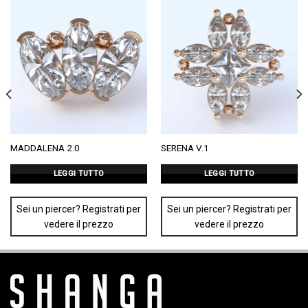
MADDALENA 2.0
SERENA V.1
LEGGI TUTTO
LEGGI TUTTO
Sei un piercer? Registrati per
Sei un piercer? Registrati per
vedere il prezzo
vedere il prezzo