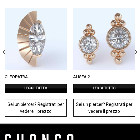
CLEOPATRA
ALISEA 2
LEGGI TUTTO
LEGGI TUTTO
Sei un piercer? Registrati per
Sei un piercer? Registrati per
vedere il prezzo
vedere il prezzo