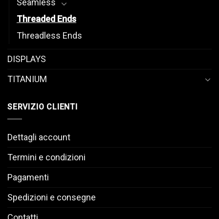
Seamless
Threaded Ends
Threadless Ends
DISPLAYS
TITANIUM
SERVIZIO CLIENTI
Dettagli account
Termini e condizioni
Pagamenti
Spedizioni e consegne
Contatti