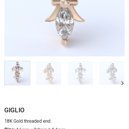
GIGLIO
18K Gold threaded end.