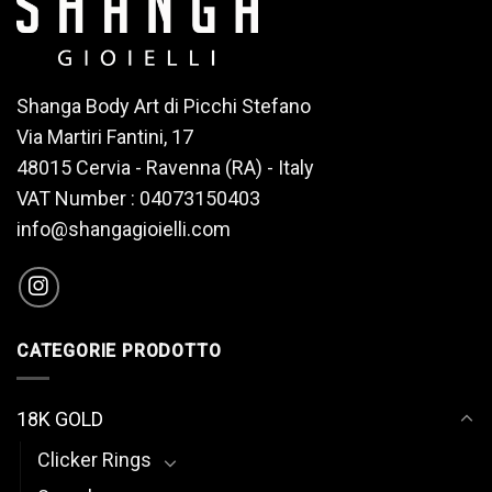
Shanga Body Art di Picchi Stefano
Via Martiri Fantini, 17
48015 Cervia - Ravenna (RA) - Italy
VAT Number : 04073150403
info@shangagioielli.com
CATEGORIE PRODOTTO
18K GOLD
Clicker Rings