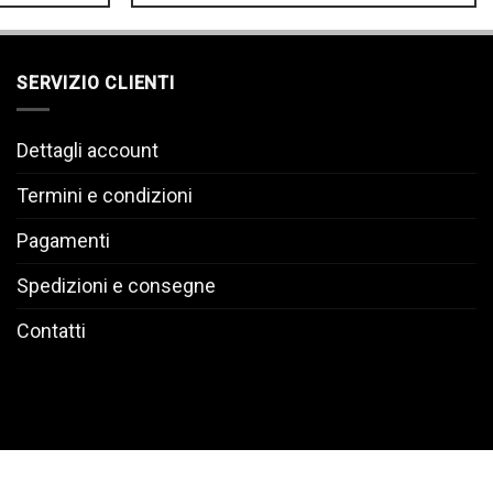
SERVIZIO CLIENTI
Dettagli account
Termini e condizioni
Pagamenti
Spedizioni e consegne
Contatti