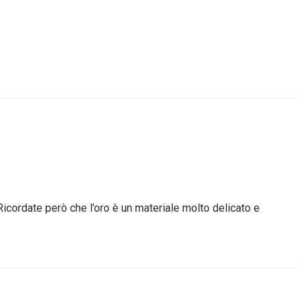
Ricordate però che l’oro è un materiale molto delicato e