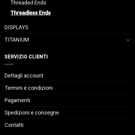
Threaded Ends
Threadless Ends
DISPLAYS
TITANIUM
SERVIZIO CLIENTI
Dettagli account
Termini e condizioni
Pagamenti
Spedizioni e consegne
Contatti