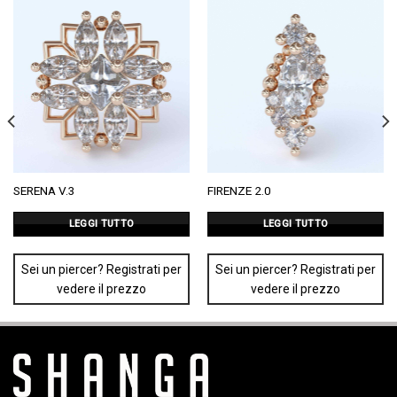
SERENA V.3
FIRENZE 2.0
LEGGI TUTTO
LEGGI TUTTO
Sei un piercer? Registrati per
Sei un piercer? Registrati per
vedere il prezzo
vedere il prezzo