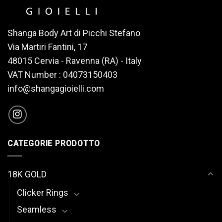
Shanga Body Art di Picchi Stefano
Via Martiri Fantini, 17
48015 Cervia - Ravenna (RA) - Italy
VAT Number : 04073150403
info@shangagioielli.com
CATEGORIE PRODOTTO
18K GOLD
Clicker Rings
Seamless