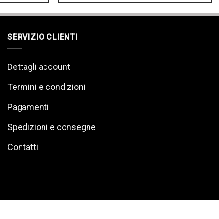
SERVIZIO CLIENTI
Dettagli account
Termini e condizioni
Pagamenti
Spedizioni e consegne
Contatti