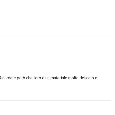
Ricordate però che l’oro è un materiale molto delicato e