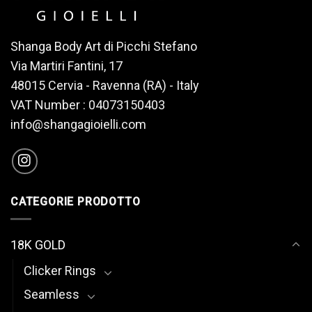
Shanga Body Art di Picchi Stefano
Via Martiri Fantini, 17
48015 Cervia - Ravenna (RA) - Italy
VAT Number : 04073150403
info@shangagioielli.com
CATEGORIE PRODOTTO
18K GOLD
Clicker Rings
Seamless