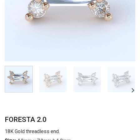
FORESTA 2.0
18K Gold threadless end.