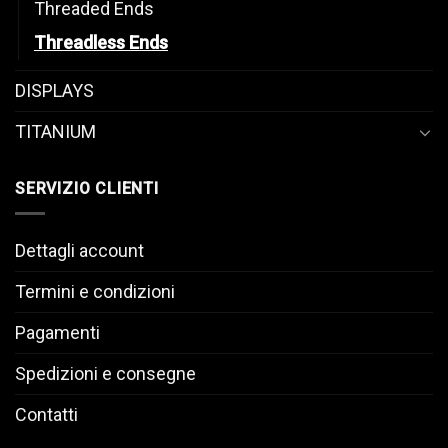
Threaded Ends
Threadless Ends
DISPLAYS
TITANIUM
SERVIZIO CLIENTI
Dettagli account
Termini e condizioni
Pagamenti
Spedizioni e consegne
Contatti