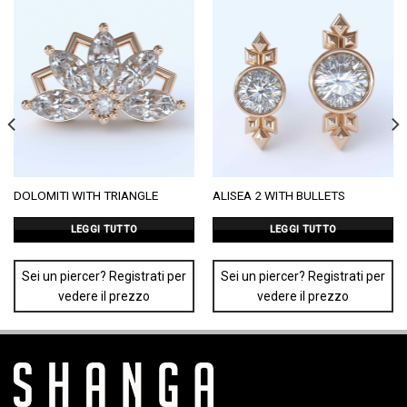
DOLOMITI WITH TRIANGLE
ALISEA 2 WITH BULLETS
LEGGI TUTTO
LEGGI TUTTO
Sei un piercer? Registrati per
Sei un piercer? Registrati per
vedere il prezzo
vedere il prezzo