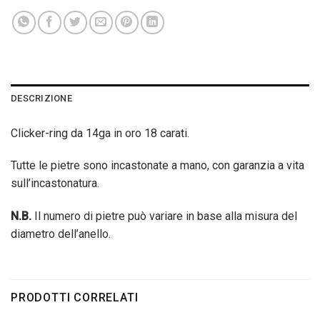
DESCRIZIONE
Clicker-ring da 14ga in oro 18 carati.
Tutte le pietre sono incastonate a mano, con garanzia a vita
sull’incastonatura.
N.B.
Il numero di pietre può variare in base alla misura del
diametro dell’anello.
PRODOTTI CORRELATI