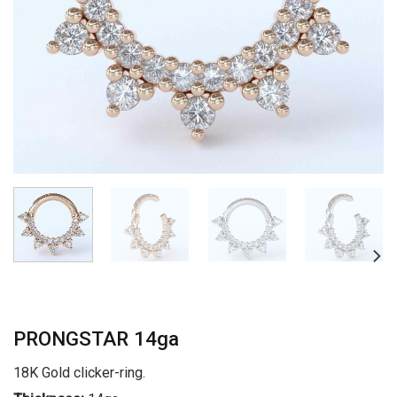
PRONGSTAR 14ga
18K Gold clicker-ring.