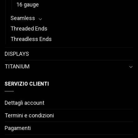
16 gauge
Seamless
Threaded Ends
Threadless Ends
DISPLAYS
TITANIUM
SERVIZIO CLIENTI
Dettagli account
Termini e condizioni
Pagamenti