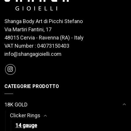
Shanga Body Art di Picchi Stefano
Via Martiri Fantini, 17
48015 Cervia - Ravenna (RA) - Italy
VAT Number : 04073150403
info@shangagioielli.com
CATEGORIE PRODOTTO
18K GOLD
Clicker Rings
14 gauge