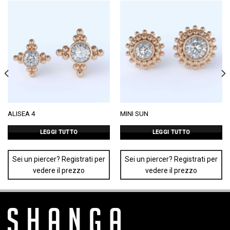
ALISEA 4
MINI SUN
LEGGI TUTTO
LEGGI TUTTO
Sei un piercer? Registrati per
Sei un piercer? Registrati per
vedere il prezzo
vedere il prezzo