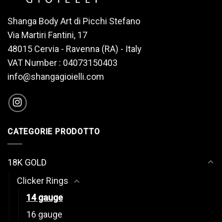
Shanga Body Art di Picchi Stefano
Via Martiri Fantini, 17
48015 Cervia - Ravenna (RA) - Italy
VAT Number : 04073150403
info@shangagioielli.com
CATEGORIE PRODOTTO
18K GOLD
Clicker Rings
14 gauge
16 gauge