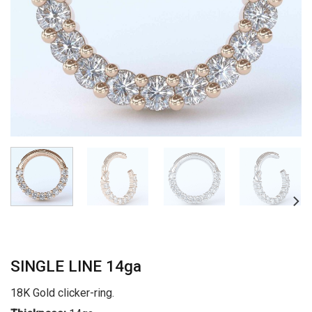
SINGLE LINE 14ga
18K Gold clicker-ring.