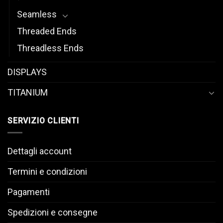
Seamless
Threaded Ends
Threadless Ends
DISPLAYS
TITANIUM
SERVIZIO CLIENTI
Dettagli account
Termini e condizioni
Pagamenti
Spedizioni e consegne