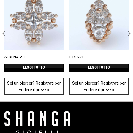
SERENA V.1
FIRENZE
LEGGI TUTTO
LEGGI TUTTO
Sei un piercer? Registrati per
Sei un piercer? Registrati per
vedere il prezzo
vedere il prezzo