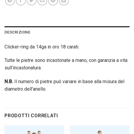
DESCRIZIONE
Clicker-ring da 14ga in oro 18 carati.
Tutte le pietre sono incastonate a mano, con garanzia a vita
sull’incastonatura.
N.B.
Il numero di pietre può variare in base alla misura del
diametro dell’anello.
PRODOTTI CORRELATI